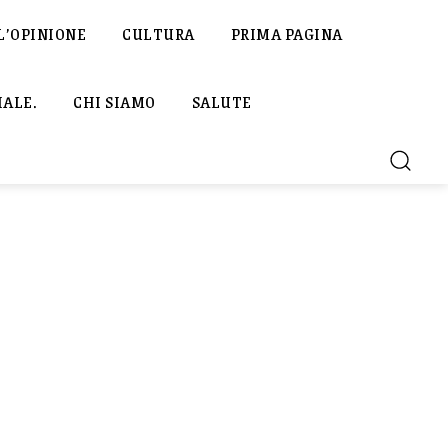
L’OPINIONE
CULTURA
PRIMA PAGINA
IALE.
CHI SIAMO
SALUTE