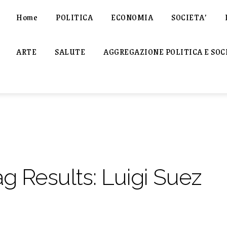
Home
POLITICA
ECONOMIA
SOCIETA’
ARTE
SALUTE
AGGREGAZIONE POLITICA E SOC
ag Results:
Luigi Suez