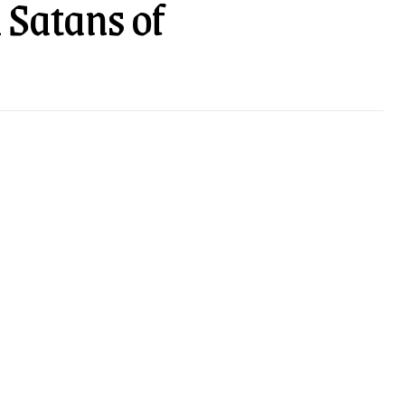
Satans of