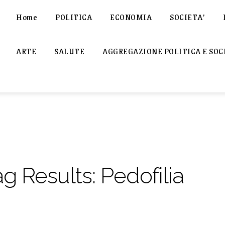
Home
POLITICA
ECONOMIA
SOCIETA’
ARTE
SALUTE
AGGREGAZIONE POLITICA E SOC
ag Results:
Pedofilia