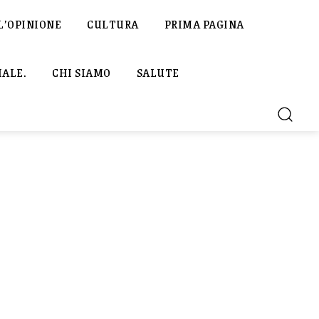
L’OPINIONE
CULTURA
PRIMA PAGINA
IALE.
CHI SIAMO
SALUTE