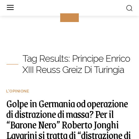
Tag Results:
Principe Enrico
XIII Reuss Greiz Di Turingia
L'OPINIONE
Golpe in Germania od operazione
di distrazione di massa? Per il
“Barone Nero” Roberto Jonghi
Lavarini si tratta di “distrazione di