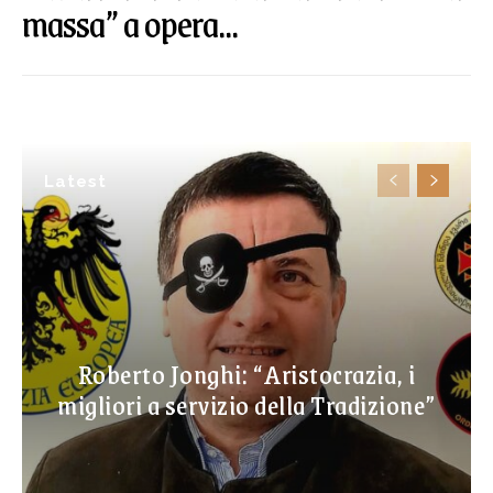
massa” a opera...
Latest
Roberto Jonghi: “Aristocrazia, i
migliori a servizio della Tradizione”