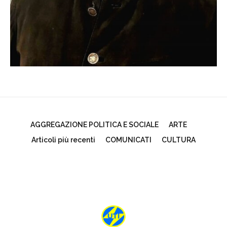
AGGREGAZIONE POLITICA E SOCIALE
ARTE
Articoli più recenti
COMUNICATI
CULTURA