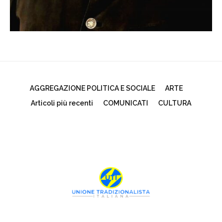
AGGREGAZIONE POLITICA E SOCIALE
ARTE
Articoli più recenti
COMUNICATI
CULTURA