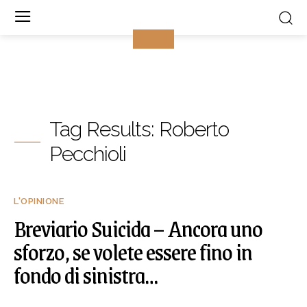
Tag Results:
Roberto
Pecchioli
L'OPINIONE
Breviario Suicida – Ancora uno
sforzo, se volete essere fino in
fondo di sinistra…