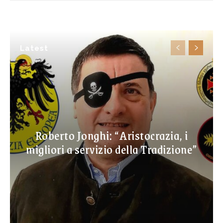
Latest
Roberto Jonghi: “Aristocrazia, i
migliori a servizio della Tradizione”