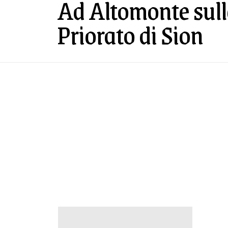
Ad Altomonte sulle
Priorato di Sion