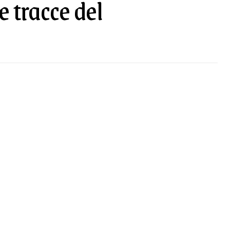
 tracce del