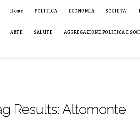
Home
POLITICA
ECONOMIA
SOCIETA’
ARTE
SALUTE
AGGREGAZIONE POLITICA E SOC
ag Results:
Altomonte