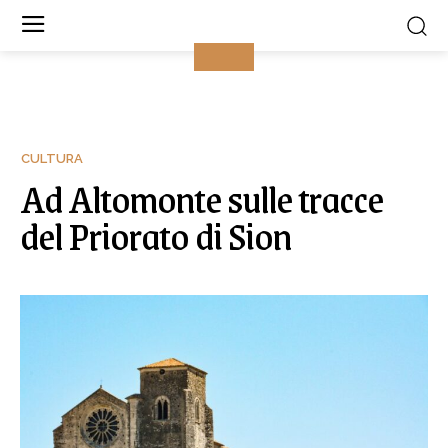
CULTURA
Ad Altomonte sulle tracce
del Priorato di Sion