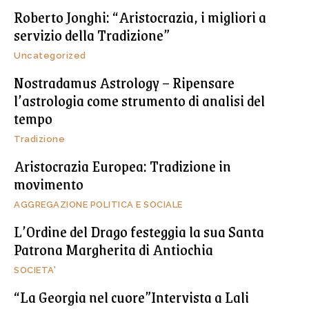
Roberto Jonghi: “Aristocrazia, i migliori a
servizio della Tradizione”
Uncategorized
Nostradamus Astrology – Ripensare
l’astrologia come strumento di analisi del
tempo
Tradizione
Aristocrazia Europea: Tradizione in
movimento
AGGREGAZIONE POLITICA E SOCIALE
L’Ordine del Drago festeggia la sua Santa
Patrona Margherita di Antiochia
SOCIETA'
“La Georgia nel cuore”Intervista a Lali