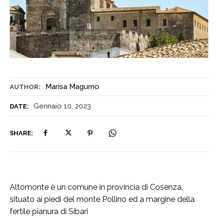
Marisa Magurno
AUTHOR:
Gennaio 10, 2023
DATE:
SHARE:
Altomonte è un comune in provincia di Cosenza,
situato ai piedi del monte Pollino ed a margine della
fertile pianura di Sibari