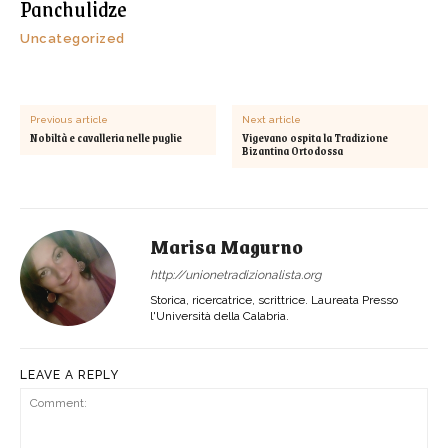
Panchulidze
Uncategorized
Previous article
Next article
Nobiltà e cavalleria nelle puglie
Vigevano ospita la Tradizione
Bizantina Ortodossa
Marisa Magurno
http://unionetradizionalista.org
Storica, ricercatrice, scrittrice. Laureata Presso
l'Università della Calabria.
LEAVE A REPLY