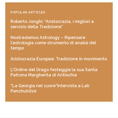
POPULAR ARTICLES
Roberto Jonghi: “Aristocrazia, i migliori a
servizio della Tradizione”
Nostradamus Astrology – Ripensare
l’astrologia come strumento di analisi del
tempo
Aristocrazia Europea: Tradizione in movimento
L’Ordine del Drago festeggia la sua Santa
Patrona Margherita di Antiochia
“La Georgia nel cuore”Intervista a Lali
Panchulidze