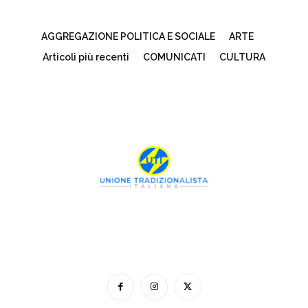
AGGREGAZIONE POLITICA E SOCIALE
ARTE
Articoli più recenti
COMUNICATI
CULTURA