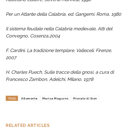
Per un Atlante della Calabria, ed. Gangemi, Roma, 1980
Il sistema feudale nella Calabria medievale, Atti del
Convegno, Cosenza,2004
F. Cardini, La tradizione templare, Valleceli, Firenze,
2007
H. Charles Puech, Sulle tracce della gnosi, a cura di
Francesco Zambon, Adelchi, Milano, 1978
TAGS
Altomonte
Marisa Magurno
Priorato di Sion
RELATED ARTICLES