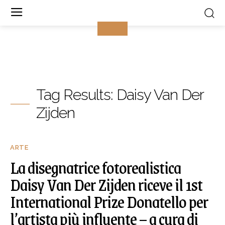
Tag Results:
Daisy Van Der
Zijden
ARTE
La disegnatrice fotorealistica
Daisy Van Der Zijden riceve il 1st
International Prize Donatello per
l’artista più influente – a cura di