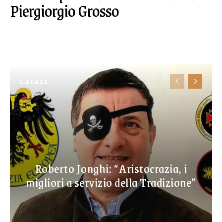
Piergiorgio Grosso
Latest
Roberto Jonghi: “Aristocrazia, i
migliori a servizio della Tradizione”