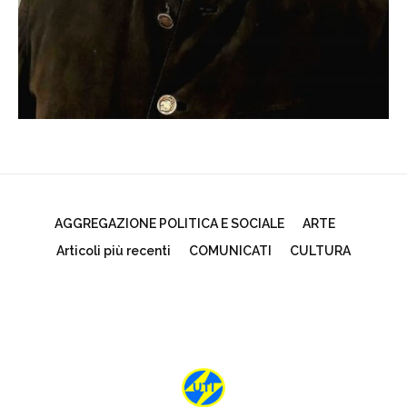
AGGREGAZIONE POLITICA E SOCIALE
ARTE
Articoli più recenti
COMUNICATI
CULTURA