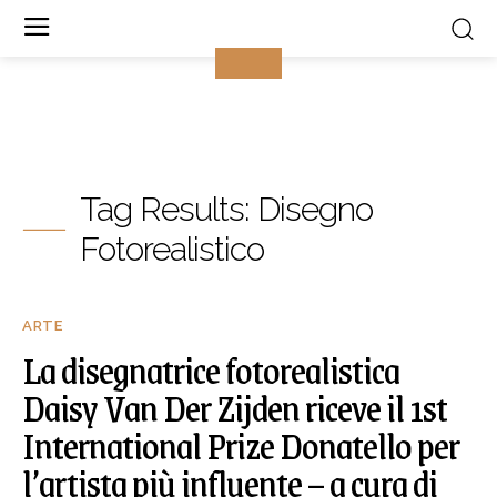
Tag Results:
Disegno
Fotorealistico
ARTE
La disegnatrice fotorealistica
Daisy Van Der Zijden riceve il 1st
International Prize Donatello per
l’artista più influente – a cura di