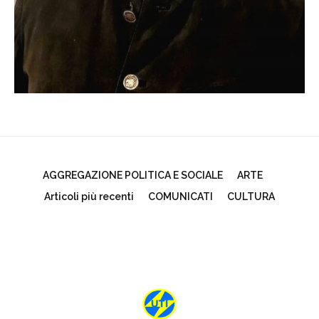
AGGREGAZIONE POLITICA E SOCIALE
ARTE
Articoli più recenti
COMUNICATI
CULTURA