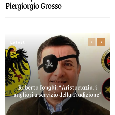
Piergiorgio Grosso
Latest
Roberto Jonghi: “Aristocrazia, i
migliori a servizio della Tradizione”