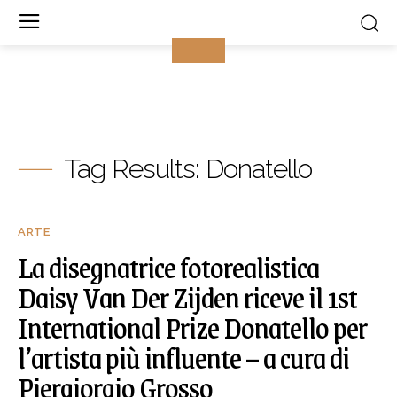
Tag Results:
Donatello
ARTE
La disegnatrice fotorealistica
Daisy Van Der Zijden riceve il 1st
International Prize Donatello per
l’artista più influente – a cura di
Piergiorgio Grosso