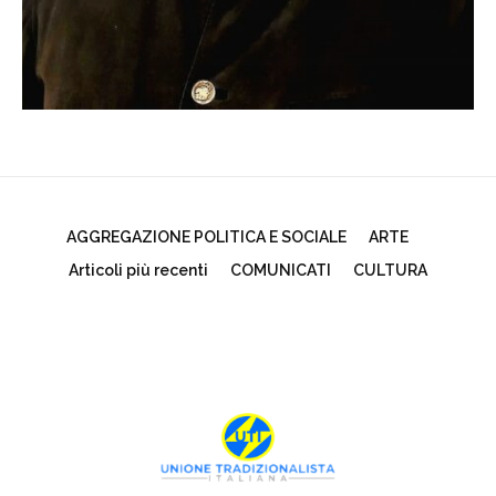
AGGREGAZIONE POLITICA E SOCIALE
ARTE
Articoli più recenti
COMUNICATI
CULTURA