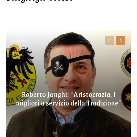
Latest
Roberto Jonghi: “Aristocrazia, i
migliori a servizio della Tradizione”