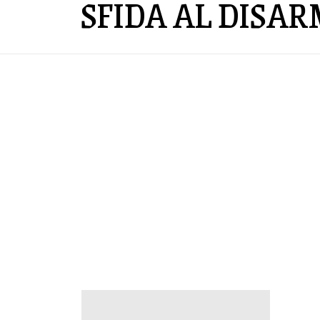
SFIDA AL DISA