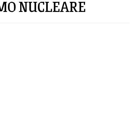
RMO NUCLEARE