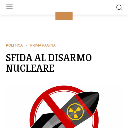
POLITICA
PRIMA PAGINA
SFIDA AL DISARMO
NUCLEARE