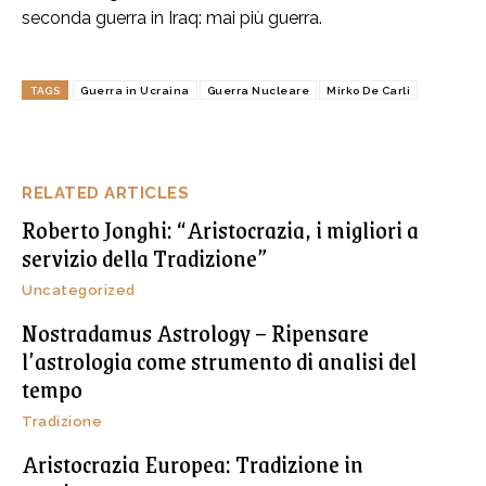
seconda guerra in Iraq: mai più guerra.
TAGS
Guerra in Ucraina
Guerra Nucleare
Mirko De Carli
RELATED ARTICLES
Roberto Jonghi: “Aristocrazia, i migliori a
servizio della Tradizione”
Uncategorized
Nostradamus Astrology – Ripensare
l’astrologia come strumento di analisi del
tempo
Tradizione
Aristocrazia Europea: Tradizione in