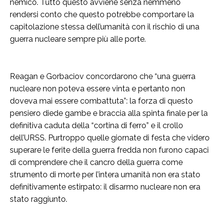
nemico. Tutto questo avviene senza nemmeno
rendersi conto che questo potrebbe comportare la
capitolazione stessa dell’umanità con il rischio di una
guerra nucleare sempre più alle porte.
Reagan e Gorbaciov concordarono che “una guerra
nucleare non poteva essere vinta e pertanto non
doveva mai essere combattuta”: la forza di questo
pensiero diede gambe e braccia alla spinta finale per la
definitiva caduta della “cortina di ferro” e il crollo
dell’URSS. Purtroppo quelle giornate di festa che videro
superare le ferite della guerra fredda non furono capaci
di comprendere che il cancro della guerra come
strumento di morte per l’intera umanità non era stato
definitivamente estirpato: il disarmo nucleare non era
stato raggiunto.