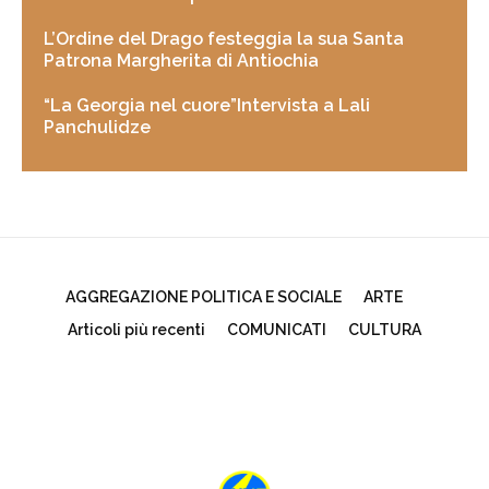
L’Ordine del Drago festeggia la sua Santa
Patrona Margherita di Antiochia
“La Georgia nel cuore”Intervista a Lali
Panchulidze
AGGREGAZIONE POLITICA E SOCIALE
ARTE
Articoli più recenti
COMUNICATI
CULTURA