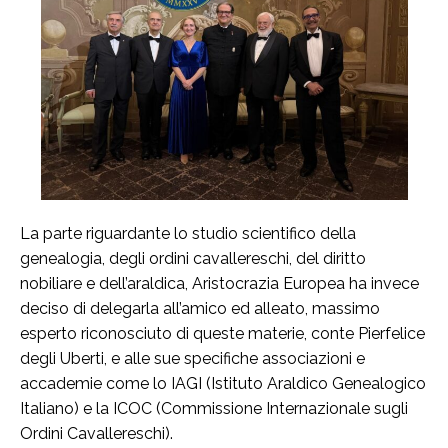
La parte riguardante lo studio scientifico della
genealogia, degli ordini cavallereschi, del diritto
nobiliare e dell’araldica, Aristocrazia Europea ha invece
deciso di delegarla all’amico ed alleato, massimo
esperto riconosciuto di queste materie, conte Pierfelice
degli Uberti, e alle sue specifiche associazioni e
accademie come lo IAGI (Istituto Araldico Genealogico
Italiano) e la ICOC (Commissione Internazionale sugli
Ordini Cavallereschi).