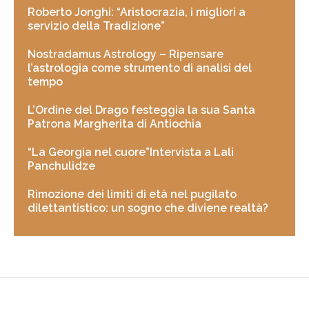
Roberto Jonghi: “Aristocrazia, i migliori a
servizio della Tradizione”
Nostradamus Astrology – Ripensare
l’astrologia come strumento di analisi del
tempo
L’Ordine del Drago festeggia la sua Santa
Patrona Margherita di Antiochia
“La Georgia nel cuore”Intervista a Lali
Panchulidze
Rimozione dei limiti di età nel pugilato
dilettantistico: un sogno che diviene realtà?