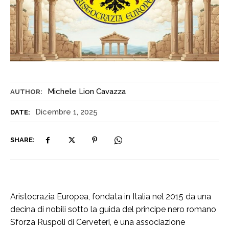
Michele Lion Cavazza
AUTHOR:
Dicembre 1, 2025
DATE:
SHARE:
Aristocrazia Europea, fondata in Italia nel 2015 da una
decina di nobili sotto la guida del principe nero romano
Sforza Ruspoli di Cerveteri, è una associazione