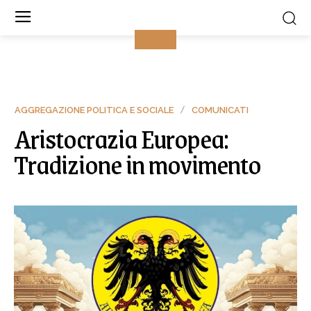
AGGREGAZIONE POLITICA E SOCIALE
COMUNICATI
Aristocrazia Europea:
Tradizione in movimento