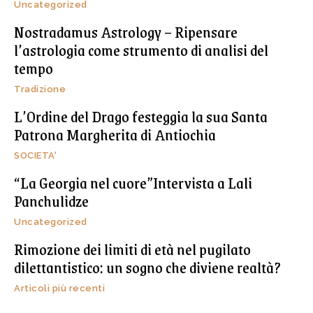
Uncategorized
Nostradamus Astrology – Ripensare
l’astrologia come strumento di analisi del
tempo
Tradizione
L’Ordine del Drago festeggia la sua Santa
Patrona Margherita di Antiochia
SOCIETA'
“La Georgia nel cuore”Intervista a Lali
Panchulidze
Uncategorized
Rimozione dei limiti di età nel pugilato
dilettantistico: un sogno che diviene realtà?
Articoli più recenti