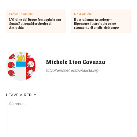
Previous article
Next article
L’Ordine del Drago festeggia la sua
Nostradamus Astrology –
Santa Patrona Margherita di
Ripensare l’astrologia come
Antiochia
strumento di analisi del tempo
Michele Lion Cavazza
http://unionetradizionalista.org
LEAVE A REPLY