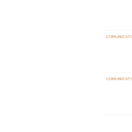
COMUNICATI
COMUNICATI