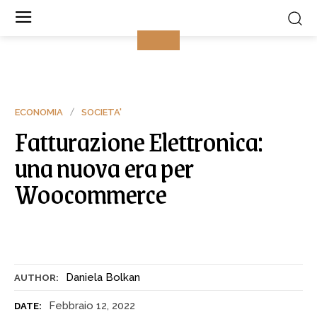
ECONOMIA
SOCIETA'
Fatturazione Elettronica:
una nuova era per
Woocommerce
Daniela Bolkan
AUTHOR:
Febbraio 12, 2022
DATE: