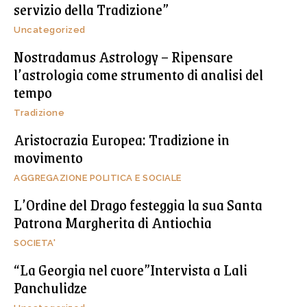
servizio della Tradizione”
Uncategorized
Nostradamus Astrology – Ripensare
l’astrologia come strumento di analisi del
tempo
Tradizione
Aristocrazia Europea: Tradizione in
movimento
AGGREGAZIONE POLITICA E SOCIALE
L’Ordine del Drago festeggia la sua Santa
Patrona Margherita di Antiochia
SOCIETA'
“La Georgia nel cuore”Intervista a Lali
Panchulidze