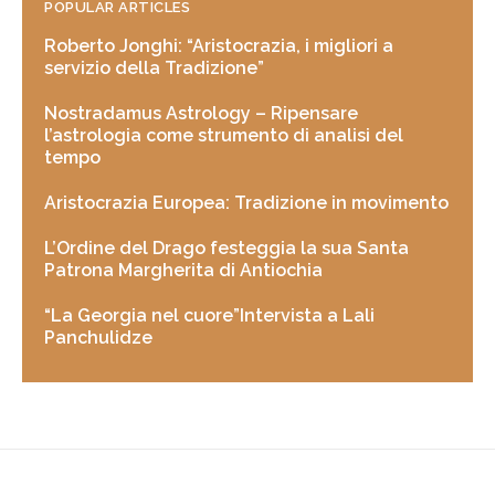
POPULAR ARTICLES
Roberto Jonghi: “Aristocrazia, i migliori a
servizio della Tradizione”
Nostradamus Astrology – Ripensare
l’astrologia come strumento di analisi del
tempo
Aristocrazia Europea: Tradizione in movimento
L’Ordine del Drago festeggia la sua Santa
Patrona Margherita di Antiochia
“La Georgia nel cuore”Intervista a Lali
Panchulidze