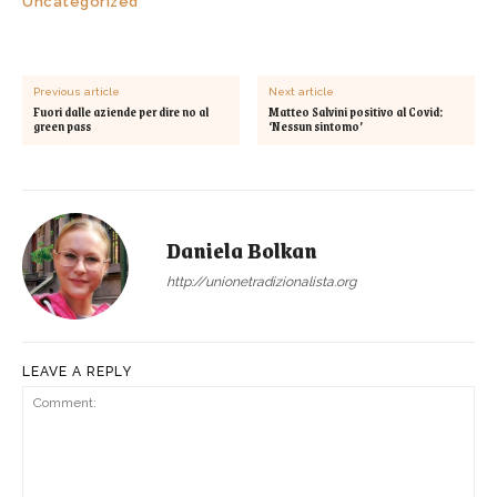
Uncategorized
Previous article
Next article
Fuori dalle aziende per dire no al
Matteo Salvini positivo al Covid:
green pass
‘Nessun sintomo’
Daniela Bolkan
http://unionetradizionalista.org
LEAVE A REPLY