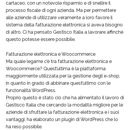
cartaceo, con un notevole risparmio e di snellire il
processo fiscale di ogni azienda. Ma per permettere
alle aziende di utilizzare veramente a loro favore il
sistema della fatturazione elettronica si aveva bisogno
di altro. Ci ha pensato Gestisco Italia a lavorare affinchè
questo potesse essere possibile.
Fatturazione elettronica e Woocommerce
Ma quale legame c’è tra fatturazione elettronica e
Woocommerce? Quest’ultima è la piattaforma
maggiormente utilizzata per la gestione degli e-shop,
in quanto in grado di abbinare quest’ultimo con le
funzionalità WordPress.
Proprio questo è stato ciò che ha alimentato il lavoro di
Gestisco Italia che cercando la modalità migliore per le
aziende di sfruttare la fatturazione elettronica e i suoi
vantaggi, ha elaborato un plugin di WordPress che lo
ha reso possibile.