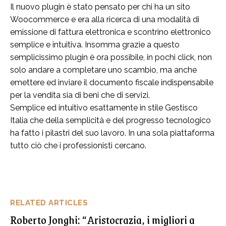
Il nuovo plugin è stato pensato per chi ha un sito
Woocommerce e era alla ricerca di una modalità di
emissione di fattura elettronica e scontrino elettronico
semplice e intuitiva. Insomma grazie a questo
semplicissimo plugin è ora possibile, in pochi click, non
solo andare a completare uno scambio, ma anche
emettere ed inviare il documento fiscale indispensabile
per la vendita sia di beni che di servizi.
Semplice ed intuitivo esattamente in stile Gestisco
Italia che della semplicità e del progresso tecnologico
ha fatto i pilastri del suo lavoro. In una sola piattaforma
tutto ciò che i professionisti cercano.
RELATED ARTICLES
Roberto Jonghi: “Aristocrazia, i migliori a