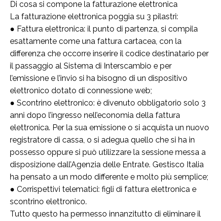
Di cosa si compone la fatturazione elettronica
La fatturazione elettronica poggia su 3 pilastri:
● Fattura elettronica: il punto di partenza, si compila
esattamente come una fattura cartacea, con la
differenza che occorre inserire il codice destinatario per
il passaggio al Sistema di Interscambio e per
l’emissione e l’invio si ha bisogno di un dispositivo
elettronico dotato di connessione web;
● Scontrino elettronico: è divenuto obbligatorio solo 3
anni dopo l’ingresso nell’economia della fattura
elettronica. Per la sua emissione o si acquista un nuovo
registratore di cassa, o si adegua quello che si ha in
possesso oppure si può utilizzare la sessione messa a
disposizione dall’Agenzia delle Entrate. Gestisco Italia
ha pensato a un modo differente e molto più semplice;
● Corrispettivi telematici: figli di fattura elettronica e
scontrino elettronico.
Tutto questo ha permesso innanzitutto di eliminare il