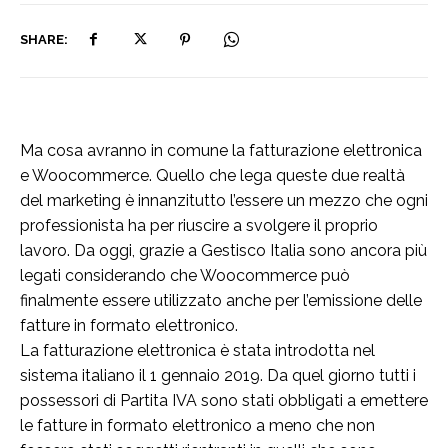
SHARE:
Ma cosa avranno in comune la fatturazione elettronica
e Woocommerce. Quello che lega queste due realtà
del marketing è innanzitutto l’essere un mezzo che ogni
professionista ha per riuscire a svolgere il proprio
lavoro. Da oggi, grazie a Gestisco Italia sono ancora più
legati considerando che Woocommerce può
finalmente essere utilizzato anche per l’emissione delle
fatture in formato elettronico.
La fatturazione elettronica è stata introdotta nel
sistema italiano il 1 gennaio 2019. Da quel giorno tutti i
possessori di Partita IVA sono stati obbligati a emettere
le fatture in formato elettronico a meno che non