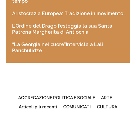
tempo
Aristocrazia Europea: Tradizione in movimento
L’Ordine del Drago festeggia la sua Santa
Patrona Margherita di Antiochia
“La Georgia nel cuore”Intervista a Lali
Panchulidze
AGGREGAZIONE POLITICA E SOCIALE
ARTE
Articoli più recenti
COMUNICATI
CULTURA