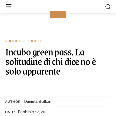
POLITICA
SOCIETA'
Incubo green pass. La
solitudine di chi dice no è
solo apparente
Daniela Bolkan
AUTHOR:
Febbraio 12, 2022
DATE: