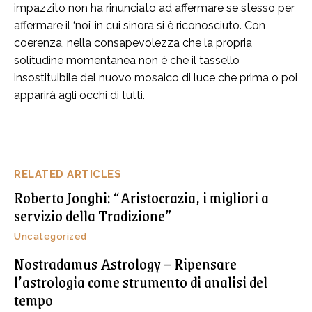
impazzito non ha rinunciato ad affermare se stesso per
affermare il ‘noi’ in cui sinora si è riconosciuto. Con
coerenza, nella consapevolezza che la propria
solitudine momentanea non è che il tassello
insostituibile del nuovo mosaico di luce che prima o poi
apparirà agli occhi di tutti.
RELATED ARTICLES
Roberto Jonghi: “Aristocrazia, i migliori a
servizio della Tradizione”
Uncategorized
Nostradamus Astrology – Ripensare
l’astrologia come strumento di analisi del
tempo