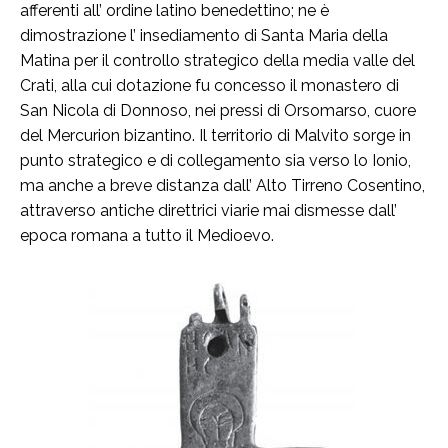
afferenti all’ ordine latino benedettino; ne è
dimostrazione l’ insediamento di Santa Maria della
Matina per il controllo strategico della media valle del
Crati, alla cui dotazione fu concesso il monastero di
San Nicola di Donnoso, nei pressi di Orsomarso, cuore
del Mercurion bizantino. Il territorio di Malvito sorge in
punto strategico e di collegamento sia verso lo Ionio,
ma anche a breve distanza dall’ Alto Tirreno Cosentino,
attraverso antiche direttrici viarie mai dismesse dall’
epoca romana a tutto il Medioevo.