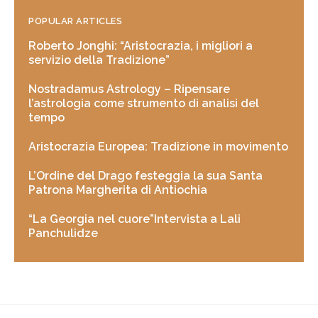
POPULAR ARTICLES
Roberto Jonghi: “Aristocrazia, i migliori a
servizio della Tradizione”
Nostradamus Astrology – Ripensare
l’astrologia come strumento di analisi del
tempo
Aristocrazia Europea: Tradizione in movimento
L’Ordine del Drago festeggia la sua Santa
Patrona Margherita di Antiochia
“La Georgia nel cuore”Intervista a Lali
Panchulidze