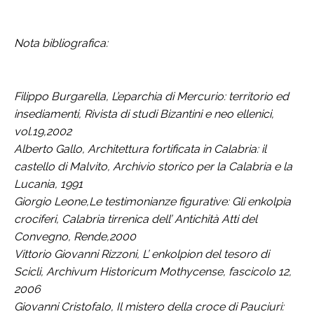
Nota bibliografica:
Filippo Burgarella, L’eparchia di Mercurio: territorio ed
insediamenti, Rivista di studi Bizantini e neo ellenici,
vol.19,2002
Alberto Gallo, Architettura fortificata in Calabria: il
castello di Malvito, Archivio storico per la Calabria e la
Lucania, 1991
Giorgio Leone,Le testimonianze figurative: Gli enkolpia
crociferi, Calabria tirrenica dell’ Antichità Atti del
Convegno, Rende,2000
Vittorio Giovanni Rizzoni, L’ enkolpion del tesoro di
Scicli, Archivum Historicum Mothycense, fascicolo 12,
2006
Giovanni Cristofalo, Il mistero della croce di Pauciuri: