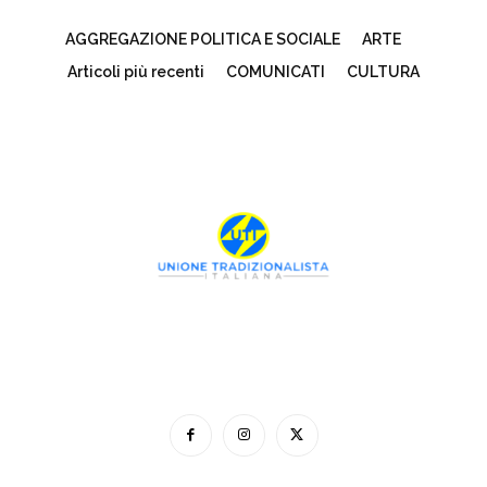
AGGREGAZIONE POLITICA E SOCIALE
ARTE
Articoli più recenti
COMUNICATI
CULTURA