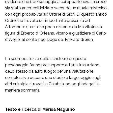
evidente che il personaggio a cui apparteneva la croce,
sia stato anch’ egli iniziato secondo un rituale misterico,
con ogni probabilità all’ Ordine di Sion. Di questo antico
Ordine ho trovato un’ importante presenza ad
Altomonte ( territorio poco distante da Malvito)nella
figura di Erberto d’ Orleans, vicario e giustiziere di Carlo
d’ Angio’, al contempo Doge del Priorato di Sion.
La scompostezza dello scheletro di questo
personaggio fanno presupporre ad una traslazione
dello stesso da altro luogo; per una valutazione
complessiva occorre uno studio a largo raggio sugli
altri enkolpia ritrovati in Calabria, ad oggi indagati in
maniera sommaria.
Testo e ricerca di Marisa Magurno