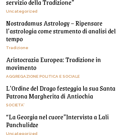
servizio della Tradizione”
Uncategorized
Nostradamus Astrology – Ripensare
l’astrologia come strumento di analisi del
tempo
Tradizione
Aristocrazia Europea: Tradizione in
movimento
AGGREGAZIONE POLITICA E SOCIALE
L’Ordine del Drago festeggia la sua Santa
Patrona Margherita di Antiochia
SOCIETA'
“La Georgia nel cuore”Intervista a Lali
Panchulidze
Uncategorized