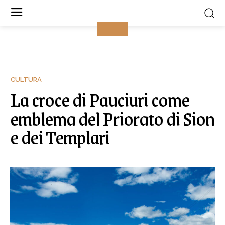
CULTURA
La croce di Pauciuri come
emblema del Priorato di Sion
e dei Templari