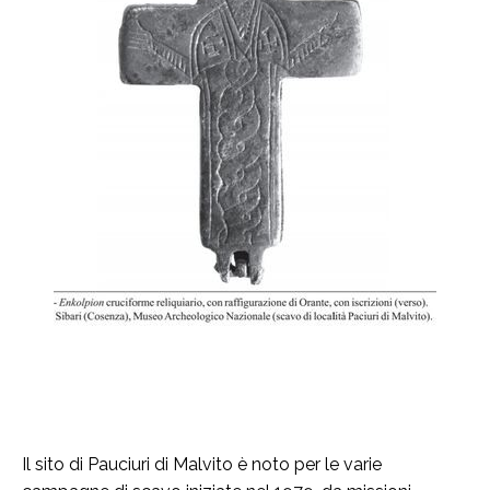
Il sito di Pauciuri di Malvito è noto per le varie