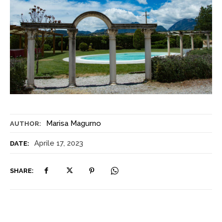
Marisa Magurno
AUTHOR:
Aprile 17, 2023
DATE:
SHARE: