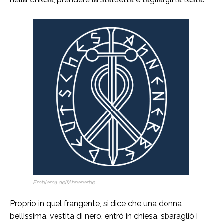
Emblema dell’Ahnenerbe
Proprio in quel frangente, si dice che una donna
bellissima, vestita di nero, entrò in chiesa, sbaragliò i