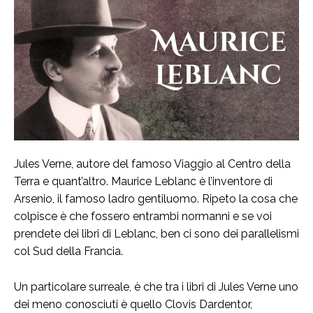
Jules Verne, autore del famoso Viaggio al Centro della
Terra e quant’altro. Maurice Leblanc è l’inventore di
Arsenio, il famoso ladro gentiluomo. Ripeto la cosa che
colpisce è che fossero entrambi normanni e se voi
prendete dei libri di Leblanc, ben ci sono dei parallelismi
col Sud della Francia.
Un particolare surreale, è che tra i libri di Jules Verne uno
dei meno conosciuti è quello Clovis Dardentor,