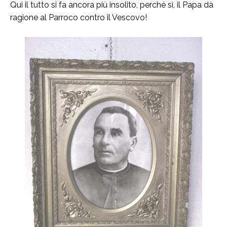
Qui il tutto si fa ancora più insolito, perché sì, il Papa dà
ragione al Parroco contro il Vescovo!