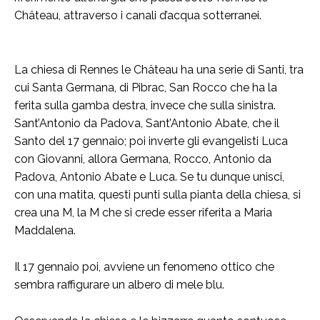
Château, attraverso i canali d’acqua sotterranei.
La chiesa di Rennes le Château ha una serie di Santi, tra
cui Santa Germana, di Pibrac, San Rocco che ha la
ferita sulla gamba destra, invece che sulla sinistra.
Sant’Antonio da Padova, Sant’Antonio Abate, che il
Santo del 17 gennaio; poi inverte gli evangelisti Luca
con Giovanni, allora Germana, Rocco, Antonio da
Padova, Antonio Abate e Luca. Se tu dunque unisci,
con una matita, questi punti sulla pianta della chiesa, si
crea una M, la M che si crede esser riferita a Maria
Maddalena.
Il 17 gennaio poi, avviene un fenomeno ottico che
sembra raffigurare un albero di mele blu.