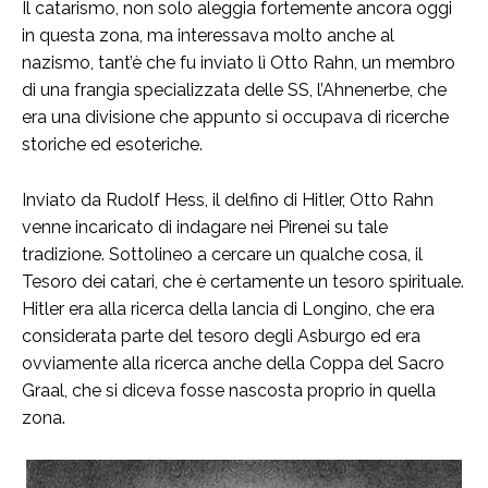
Il catarismo, non solo aleggia fortemente ancora oggi
in questa zona, ma interessava molto anche al
nazismo, tant’è che fu inviato lì Otto Rahn, un membro
di una frangia specializzata delle SS, l’Ahnenerbe, che
era una divisione che appunto si occupava di ricerche
storiche ed esoteriche.
Inviato da Rudolf Hess, il delfino di Hitler, Otto Rahn
venne incaricato di indagare nei Pirenei su tale
tradizione. Sottolineo a cercare un qualche cosa, il
Tesoro dei catari, che è certamente un tesoro spirituale.
Hitler era alla ricerca della lancia di Longino, che era
considerata parte del tesoro degli Asburgo ed era
ovviamente alla ricerca anche della Coppa del Sacro
Graal, che si diceva fosse nascosta proprio in quella
zona.