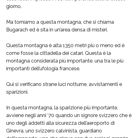
giorno.
Ma torniamo a questa montagna, che si chiama
Bugarach ed è sita in un’area densa di misteri.
Questa montagna è alta 1350 metri più o meno ed è
come fosse la cittadella dei catari. Questa è la
montagna considerata più importante, una tra le più
importanti dell’ufologia francese.
Qui si verificano strane luci notturne, avvistamenti e
sparizioni.
In questa montagna, la sparizione più importante,
avviene negli anni ‘70 quando un signore svizzero che è
uno degli addetti alla sicurezza dell’aeroporto di
Ginevra, uno svizzero calvinista, guardiano