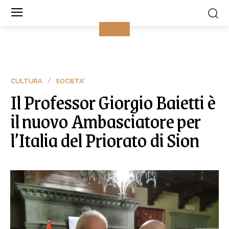
CULTURA
SOCIETA'
Il Professor Giorgio Baietti è
il nuovo Ambasciatore per
l’Italia del Priorato di Sion