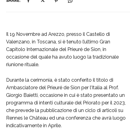
SHARE:
Il 19 Novembre ad Arezzo, presso il Castello di
Valenzano, in Toscana, si è tenuto l’ultimo Gran
Capitolo Internazionale del Prieuré de Sion, in
occasione del quale ha avuto luogo la tradizionale
riunione rituale.
Durante la cerimonia, è stato conferito il titolo di
Ambasciatore del Prieuré de Sion per l’Italia al Prof.
Giorgio Baietti, occasione in cui è stato presentato un
programma di intenti culturale del Priorato per il 2023,
che prevede la pubblicazione di un ciclo di articoli su
Rennes le Château ed una conferenza che avrà luogo
indicativamente in Aprile.