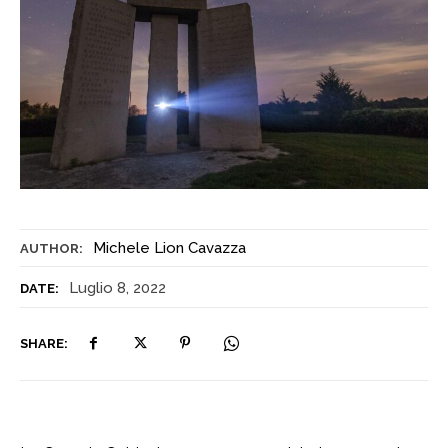
Michele Lion Cavazza
AUTHOR:
Luglio 8, 2022
DATE:
SHARE: