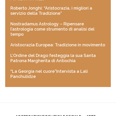
Roberto Jonghi: “Aristocrazia, i migliori a
servizio della Tradizione”
Nostradamus Astrology – Ripensare
l’astrologia come strumento di analisi del
tempo
Aristocrazia Europea: Tradizione in movimento
L’Ordine del Drago festeggia la sua Santa
Patrona Margherita di Antiochia
“La Georgia nel cuore”Intervista a Lali
Panchulidze