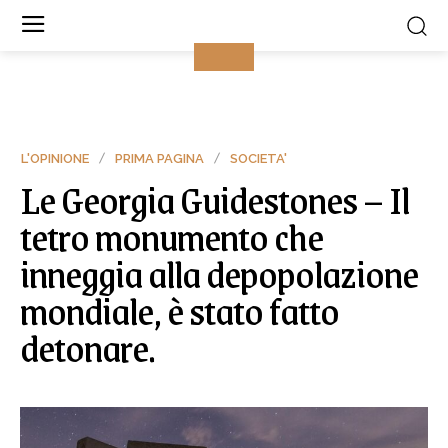
L'OPINIONE
PRIMA PAGINA
SOCIETA'
Le Georgia Guidestones – Il
tetro monumento che
inneggia alla depopolazione
mondiale, è stato fatto
detonare.