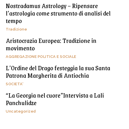
Nostradamus Astrology – Ripensare
l’astrologia come strumento di analisi del
tempo
Tradizione
Aristocrazia Europea: Tradizione in
movimento
AGGREGAZIONE POLITICA E SOCIALE
L’Ordine del Drago festeggia la sua Santa
Patrona Margherita di Antiochia
SOCIETA'
“La Georgia nel cuore”Intervista a Lali
Panchulidze
Uncategorized