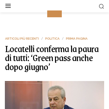
ARTICOLI PIÙ RECENTI
POLITICA
PRIMA PAGINA
Locatelli conferma la paura
di tutti: ‘Green pass anche
dopo giugno’