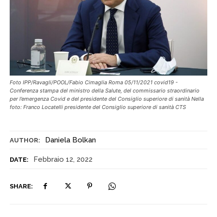
Foto IPP/Ravagli/POOL/Fabio Cimaglia Roma 05/11/2021 covid19 -
Conferenza stampa del ministro della Salute, del commissario straordinario
per l’emergenza Covid e del presidente del Consiglio superiore di sanità Nella
foto: Franco Locatelli presidente del Consiglio superiore di sanità CTS
Daniela Bolkan
AUTHOR:
Febbraio 12, 2022
DATE:
SHARE: