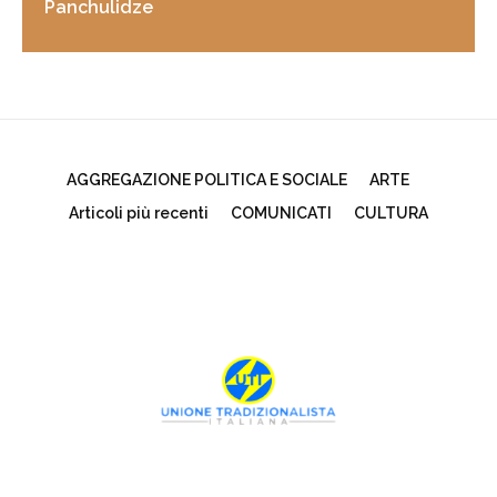
Panchulidze
AGGREGAZIONE POLITICA E SOCIALE
ARTE
Articoli più recenti
COMUNICATI
CULTURA