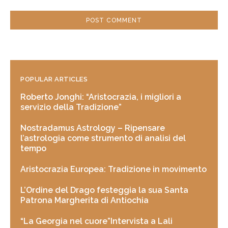
POPULAR ARTICLES
Roberto Jonghi: “Aristocrazia, i migliori a
servizio della Tradizione”
Nostradamus Astrology – Ripensare
l’astrologia come strumento di analisi del
tempo
Aristocrazia Europea: Tradizione in movimento
L’Ordine del Drago festeggia la sua Santa
Patrona Margherita di Antiochia
“La Georgia nel cuore”Intervista a Lali