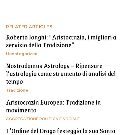
RELATED ARTICLES
Roberto Jonghi: “Aristocrazia, i migliori a
servizio della Tradizione”
Uncategorized
Nostradamus Astrology – Ripensare
l’astrologia come strumento di analisi del
tempo
Tradizione
Aristocrazia Europea: Tradizione in
movimento
AGGREGAZIONE POLITICA E SOCIALE
L’Ordine del Drago festeggia la sua Santa