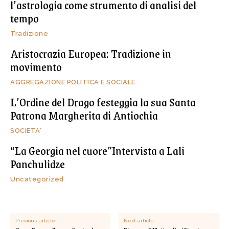
l’astrologia come strumento di analisi del
tempo
Tradizione
Aristocrazia Europea: Tradizione in
movimento
AGGREGAZIONE POLITICA E SOCIALE
L’Ordine del Drago festeggia la sua Santa
Patrona Margherita di Antiochia
SOCIETA'
“La Georgia nel cuore”Intervista a Lali
Panchulidze
Uncategorized
Previous article
Next article