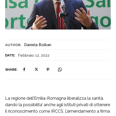
Daniela Bolkan
AUTHOR:
Febbraio 12, 2022
DATE:
SHARE:
La regione dell’Emilia-Romagna liberalizza la sanità,
dando la possibilita’ anche agli istituti privati di ottenere
il riconoscimento come IRCCS. L’emendamento a firma