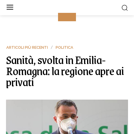
ARTICOLI PIÙ RECENTI
POLITICA
Sanità, svolta in Emilia-
Romagna: la regione apre ai
privati