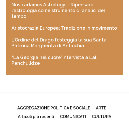
Nostradamus Astrology – Ripensare
l’astrologia come strumento di analisi del
tempo
Aristocrazia Europea: Tradizione in movimento
L’Ordine del Drago festeggia la sua Santa
Patrona Margherita di Antiochia
“La Georgia nel cuore”Intervista a Lali
Panchulidze
AGGREGAZIONE POLITICA E SOCIALE
ARTE
Articoli più recenti
COMUNICATI
CULTURA