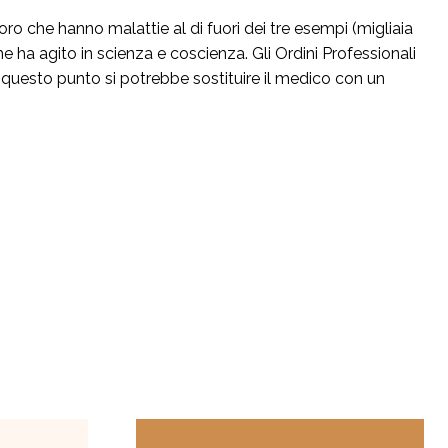
oro che hanno malattie al di fuori dei tre esempi (migliaia
 ha agito in scienza e coscienza. Gli Ordini Professionali
 questo punto si potrebbe sostituire il medico con un