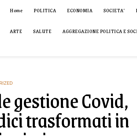
Home
POLITICA
ECONOMIA
SOCIETA’
ARTE
SALUTE
AGGREGAZIONE POLITICA E SOC
RIZED
le gestione Covid,
ici trasformati in