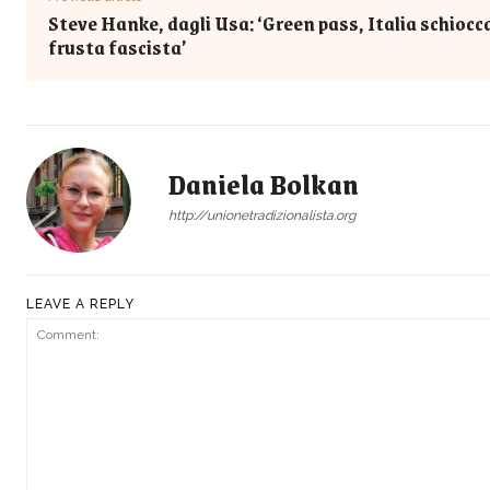
Steve Hanke, dagli Usa: ‘Green pass, Italia schiocc
frusta fascista’
Daniela Bolkan
http://unionetradizionalista.org
LEAVE A REPLY