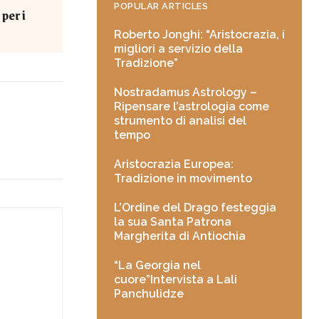
POPULAR ARTICLES
per i
Roberto Jonghi: “Aristocrazia, i
migliori a servizio della
Tradizione”
Nostradamus Astrology –
Ripensare l’astrologia come
strumento di analisi del
tempo
Aristocrazia Europea:
Tradizione in movimento
L’Ordine del Drago festeggia
la sua Santa Patrona
Margherita di Antiochia
“La Georgia nel
cuore”Intervista a Lali
Panchulidze