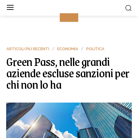
ARTICOLI PIÙ RECENTI
ECONOMIA
POLITICA
Green Pass, nelle grandi
aziende escluse sanzioni per
chi non lo ha