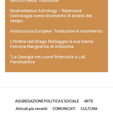
servizio della Tradizione”
Nostradamus Astrology – Ripensare
l’astrologia come strumento di analisi del
tempo
Aristocrazia Europea: Tradizione in movimento
L’Ordine del Drago festeggia la sua Santa
Patrona Margherita di Antiochia
“La Georgia nel cuore”Intervista a Lali
Panchulidze
AGGREGAZIONE POLITICA E SOCIALE
ARTE
Articoli più recenti
COMUNICATI
CULTURA