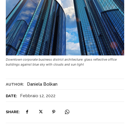
Downtown corporate business district architecture: glass reflective office
buildings against blue sky with clouds and sun light
Daniela Bolkan
AUTHOR:
Febbraio 12, 2022
DATE:
SHARE: