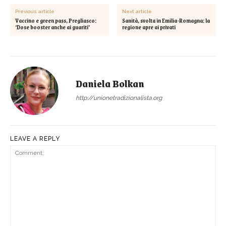
Previous article
Next article
Vaccino e green pass, Pregliasco:
Sanità, svolta in Emilia-Romagna: la
‘Dose booster anche ai guariti’
regione apre ai privati
Daniela Bolkan
http://unionetradizionalista.org
LEAVE A REPLY