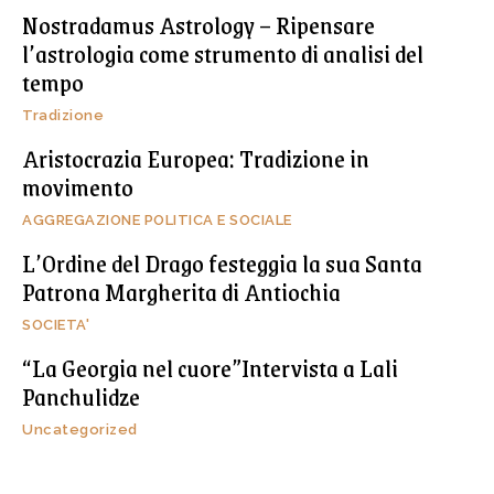
Nostradamus Astrology – Ripensare
l’astrologia come strumento di analisi del
tempo
Tradizione
Aristocrazia Europea: Tradizione in
movimento
AGGREGAZIONE POLITICA E SOCIALE
L’Ordine del Drago festeggia la sua Santa
Patrona Margherita di Antiochia
SOCIETA'
“La Georgia nel cuore”Intervista a Lali
Panchulidze
Uncategorized