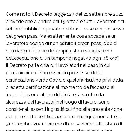
Come noto il Decreto legge 127 del 21 settembre 2021
prevede che a partire dal 15 ottobre tutti i lavoratori del
settore pubblico e privato debbano essere in possesso
del green pass. Ma esattamente cosa accade se un
lavoratore decide di non esibire il green pass, cioè di
non dare notizia nè del proprio stato vaccinale nè
dell’esecuzione di un tampone negativo ogni 48 ore?
Il Decreto parla chiaro. ‘I lavoratori nel caso in cui
comunichino di non essere in possesso della
certificazione verde Covid o qualora risultino privi della
predetta certificazione al momento dell’accesso al
luogo di lavoro, al fine di tutelare la salute e la
sicurezza dei lavoratori nel luogo di lavoro, sono
considerati assenti ingiustificati fino alla presentazione
della predetta certificazione e, comunque, non oltre il
31 dicembre 2021, termine di cessazione dello stato di