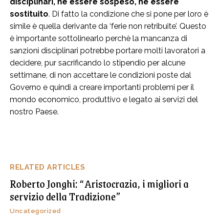
disciplinari, nè essere sospeso, nè essere
sostituito
. Di fatto la condizione che si pone per loro è
simile è quella derivante da ‘ferie non retribuite’. Questo
è importante sottolinearlo perchè la mancanza di
sanzioni disciplinari potrebbe portare molti lavoratori a
decidere, pur sacrificando lo stipendio per alcune
settimane, di non accettare le condizioni poste dal
Governo e quindi a creare importanti problemi per il
mondo economico, produttivo e legato ai servizi del
nostro Paese.
RELATED ARTICLES
Roberto Jonghi: “Aristocrazia, i migliori a
servizio della Tradizione”
Uncategorized