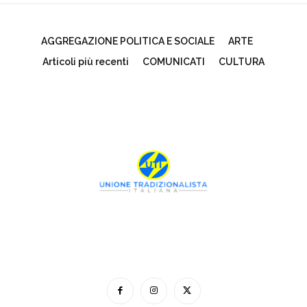
AGGREGAZIONE POLITICA E SOCIALE
ARTE
Articoli più recenti
COMUNICATI
CULTURA