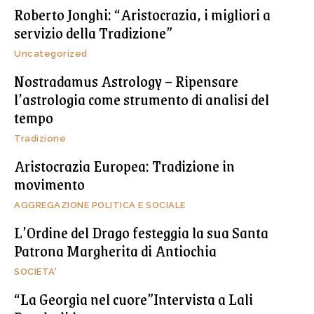
Roberto Jonghi: “Aristocrazia, i migliori a
servizio della Tradizione”
Uncategorized
Nostradamus Astrology – Ripensare
l’astrologia come strumento di analisi del
tempo
Tradizione
Aristocrazia Europea: Tradizione in
movimento
AGGREGAZIONE POLITICA E SOCIALE
L’Ordine del Drago festeggia la sua Santa
Patrona Margherita di Antiochia
SOCIETA'
“La Georgia nel cuore”Intervista a Lali