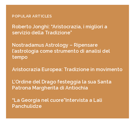
POPULAR ARTICLES
Roberto Jonghi: “Aristocrazia, i migliori a
servizio della Tradizione”
Nostradamus Astrology – Ripensare
l’astrologia come strumento di analisi del
tempo
Aristocrazia Europea: Tradizione in movimento
L’Ordine del Drago festeggia la sua Santa
Patrona Margherita di Antiochia
“La Georgia nel cuore”Intervista a Lali
Panchulidze