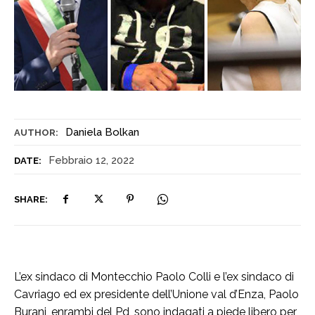
Daniela Bolkan
AUTHOR:
Febbraio 12, 2022
DATE:
SHARE:
L’ex sindaco di Montecchio Paolo Colli e l’ex sindaco di
Cavriago ed ex presidente dell’Unione val d’Enza, Paolo
Burani, enrambi del Pd, sono indagati a piede libero per