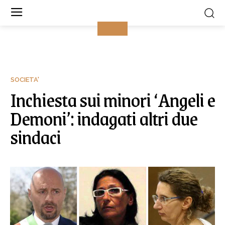
SOCIETA'
Inchiesta sui minori ‘Angeli e
Demoni’: indagati altri due
sindaci