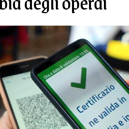
bia degli operai