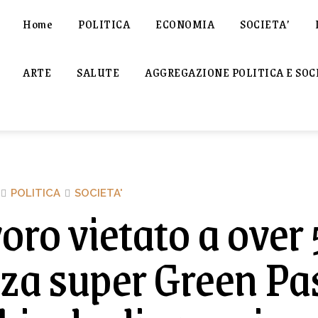
Home
POLITICA
ECONOMIA
SOCIETA’
ARTE
SALUTE
AGGREGAZIONE POLITICA E SOC
POLITICA
SOCIETA'
oro vietato a over
za super Green Pa