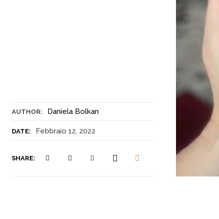
Daniela Bolkan
AUTHOR:
Febbraio 12, 2022
DATE:
SHARE: