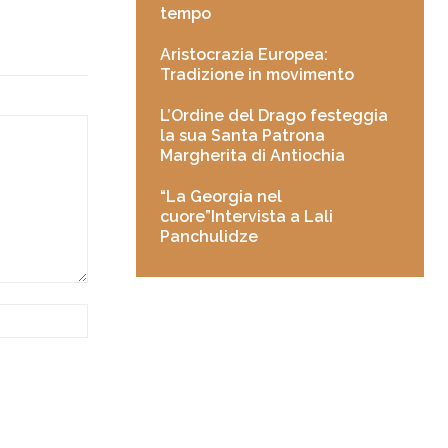
tempo
Aristocrazia Europea:
Tradizione in movimento
L’Ordine del Drago festeggia
la sua Santa Patrona
Margherita di Antiochia
“La Georgia nel
cuore”Intervista a Lali
Panchulidze
Website: