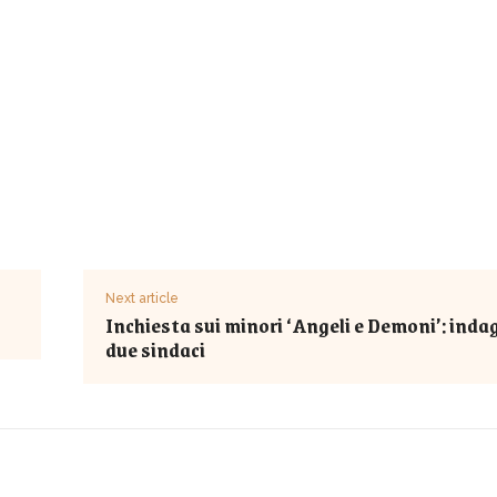
Next article
Inchiesta sui minori ‘Angeli e Demoni’: indag
due sindaci