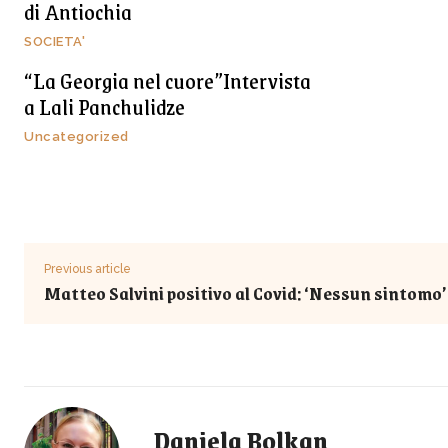
di Antiochia
SOCIETA'
“La Georgia nel cuore”Intervista
a Lali Panchulidze
Uncategorized
Previous article
Matteo Salvini positivo al Covid: ‘Nessun sintomo’
Daniela Bolkan