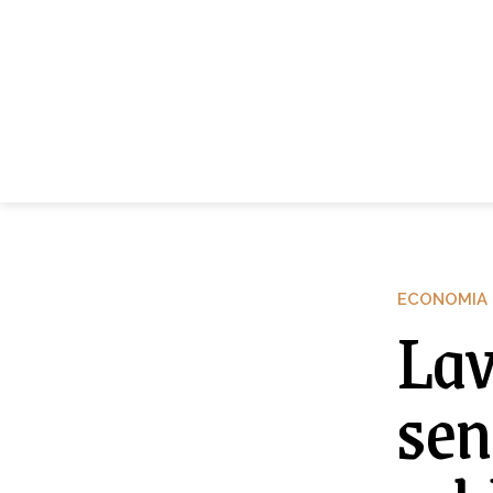
ECONOMIA
Lav
sen