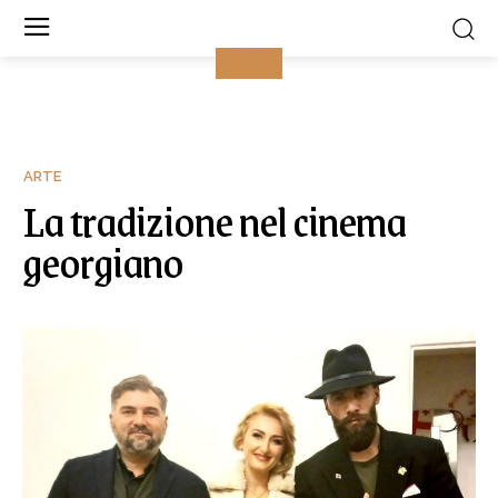
ARTE
La tradizione nel cinema
georgiano