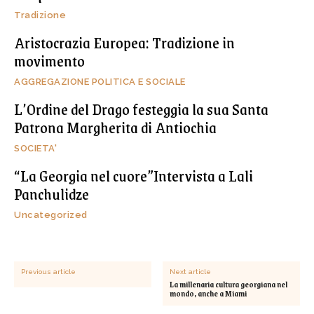
Tradizione
Aristocrazia Europea: Tradizione in
movimento
AGGREGAZIONE POLITICA E SOCIALE
L’Ordine del Drago festeggia la sua Santa
Patrona Margherita di Antiochia
SOCIETA'
“La Georgia nel cuore”Intervista a Lali
Panchulidze
Uncategorized
Previous article
Next article
La millenaria cultura georgiana nel
mondo, anche a Miami