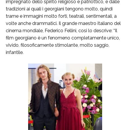
impregnato dello spirito religioso e patriottico, e dalle
tradizioni ai quali i georgiani tengono molto, quindi
trame e immagini molto forti, teatrali, sentimentali, a
volte anche drammatici. Il grande maestro italiano del
cinema mondiale, Federico Fellini, cosi lo descrive: “Il
film georgiano è un fenomeno completamente unico,
vivido, filosoficamente stimolante, molto saggio,
infantile.