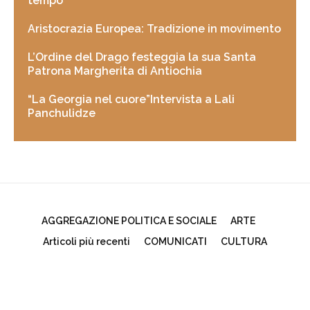
tempo
Aristocrazia Europea: Tradizione in movimento
L’Ordine del Drago festeggia la sua Santa
Patrona Margherita di Antiochia
“La Georgia nel cuore”Intervista a Lali
Panchulidze
AGGREGAZIONE POLITICA E SOCIALE
ARTE
Articoli più recenti
COMUNICATI
CULTURA