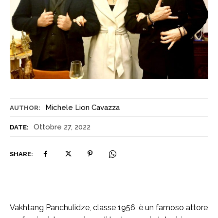
Michele Lion Cavazza
AUTHOR:
Ottobre 27, 2022
DATE:
SHARE:
Vakhtang Panchulidze, classe 1956, è un famoso attore