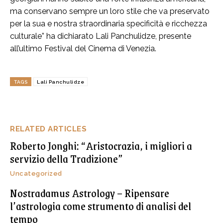
ma conservano sempre un loro stile che va preservato
per la sua e nostra straordinaria specificità e ricchezza
culturale” ha dichiarato Lali Panchulidze, presente
all’ultimo Festival del Cinema di Venezia.
TAGS
Lali Panchulidze
RELATED ARTICLES
Roberto Jonghi: “Aristocrazia, i migliori a
servizio della Tradizione”
Uncategorized
Nostradamus Astrology – Ripensare
l’astrologia come strumento di analisi del
tempo